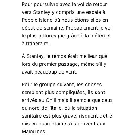
Pour poursuivre avec le vol de retour
vers Stanley y compris une escale à
Pebble Island où nous étions allés en
début de semaine. Probablement le vol
le plus pittoresque grâce à la météo et
à l’itinéraire.
À Stanley, le temps était meilleur que
lors du premier passage, même s’il y
avait beaucoup de vent.
Pour le groupe suivant, les choses
semblent plus compliquées, ils sont
arrivés au Chili mais il semble que ceux
du nord de l’Italie, où la situation
sanitaire est plus grave, risquent d’être
mis en quarantaine s’ils arrivent aux
Malouines.