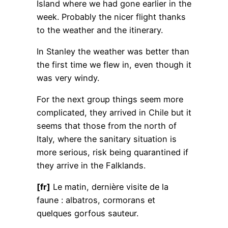
Island where we had gone earlier in the
week. Probably the nicer flight thanks
to the weather and the itinerary.
In Stanley the weather was better than
the first time we flew in, even though it
was very windy.
For the next group things seem more
complicated, they arrived in Chile but it
seems that those from the north of
Italy, where the sanitary situation is
more serious, risk being quarantined if
they arrive in the Falklands.
[fr]
Le matin, dernière visite de la
faune : albatros, cormorans et
quelques gorfous sauteur.