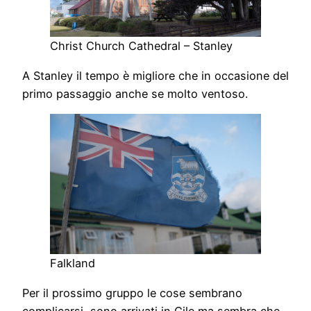
Christ Church Cathedral – Stanley
A Stanley il tempo è migliore che in occasione del
primo passaggio anche se molto ventoso.
Falkland
Per il prossimo gruppo le cose sembrano
complicarsi, sono arrivati in Cile ma sembra che