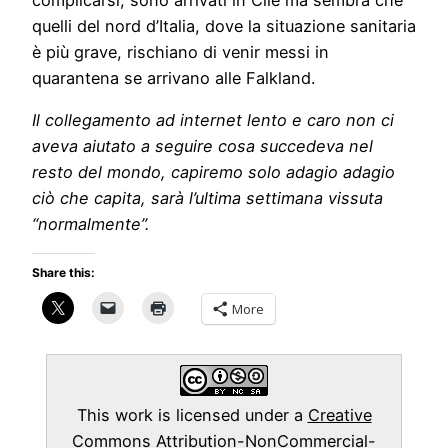
quelli del nord d’Italia, dove la situazione sanitaria
è più grave, rischiano di venir messi in
quarantena se arrivano alle Falkland.
Il collegamento ad internet lento e caro non ci
aveva aiutato a seguire cosa succedeva nel
resto del mondo, capiremo solo adagio adagio
ciò che capita, sarà l’ultima settimana vissuta
“normalmente”.
Share this:
More
This work is licensed under a
Creative
Commons Attribution-NonCommercial-