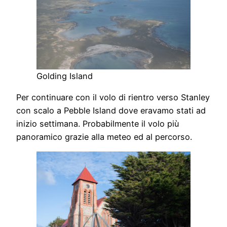
Golding Island
Per continuare con il volo di rientro verso Stanley
con scalo a Pebble Island dove eravamo stati ad
inizio settimana. Probabilmente il volo più
panoramico grazie alla meteo ed al percorso.