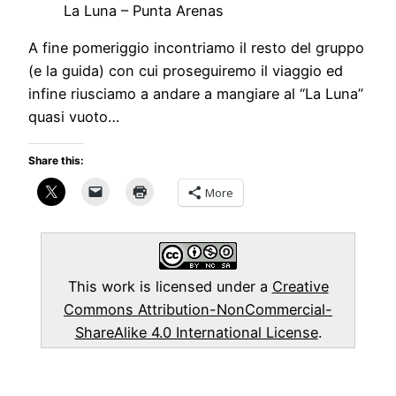
La Luna – Punta Arenas
A fine pomeriggio incontriamo il resto del gruppo
(e la guida) con cui proseguiremo il viaggio ed
infine riusciamo a andare a mangiare al “La Luna”
quasi vuoto…
Share this:
More
This work is licensed under a
Creative
Commons Attribution-NonCommercial-
ShareAlike 4.0 International License
.