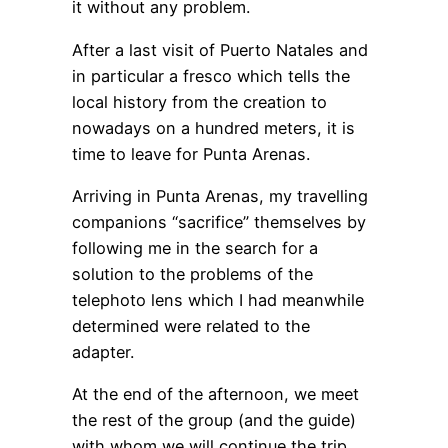
it without any problem.
After a last visit of Puerto Natales and
in particular a fresco which tells the
local history from the creation to
nowadays on a hundred meters, it is
time to leave for Punta Arenas.
Arriving in Punta Arenas, my travelling
companions “sacrifice” themselves by
following me in the search for a
solution to the problems of the
telephoto lens which I had meanwhile
determined were related to the
adapter.
At the end of the afternoon, we meet
the rest of the group (and the guide)
with whom we will continue the trip