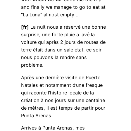
and finally we manage to go to eat at
“La Luna” almost empty …
[fr]
La nuit nous a réservé une bonne
surprise, une forte pluie a lavé la
voiture qui après 2 jours de routes de
terre était dans un sale état, ce soir
nous pouvons la rendre sans
problème.
Après une dernière visite de Puerto
Natales et notamment d’une fresque
qui raconte l’histoire locale de la
création à nos jours sur une centaine
de mètres, il est temps de partir pour
Punta Arenas.
Arrivés à Punta Arenas, mes