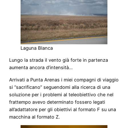
Laguna Blanca
Lungo la strada il vento già forte in partenza
aumenta ancora d’intensità…
Arrivati a Punta Arenas i miei compagni di viaggio
si “sacrificano” seguendomi alla ricerca di una
soluzione per i problemi al teleobiettivo che nel
frattempo avevo determinato fossero legati
all’adattatore per gli obiettivi al formato F su una
macchina al formato Z.