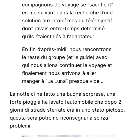
compagnons de voyage se “sacrifient”
en me suivant dans la recherche d’une
solution aux problèmes du téléobjectif
dont j’avais entre-temps déterminé
qu’ils étaient liés à l’adaptateur.
En fin d’après-midi, nous rencontrons
le reste du groupe (et le guide) avec
qui nous allons continuer le voyage et
finalement nous arrivons à aller
manger à “La Luna” presque vide…
La notte ci ha fatto una buona sorpresa, una
forte pioggia ha lavato l’automobile che dopo 2
giorni di strade sterrate era in uno stato pietoso,
questa sera potremo riconsegnarla senza
problemi.