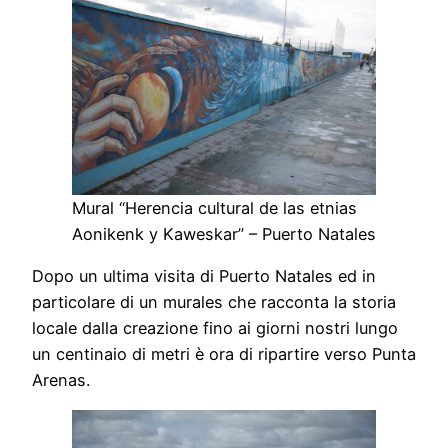
Mural “Herencia cultural de las etnias
Aonikenk y Kaweskar” – Puerto Natales
Dopo un ultima visita di Puerto Natales ed in
particolare di un murales che racconta la storia
locale dalla creazione fino ai giorni nostri lungo
un centinaio di metri è ora di ripartire verso Punta
Arenas.